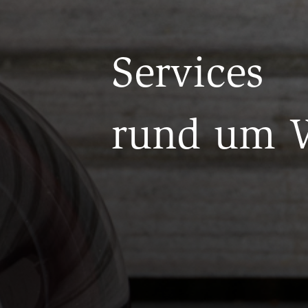
Services
rund um 