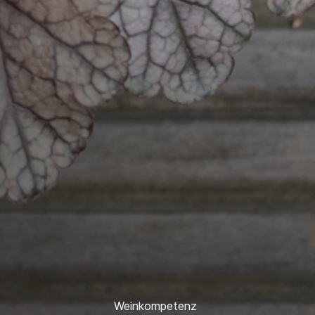
Weinkompetenz