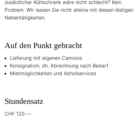
zusätzlicher Kühlschrank wäre nicht schlecht? Kein
Problem. Wir lassen Sie nicht alleine mit diesen lästigen
Nebentätigkeiten.
Auf den Punkt gebracht
Lieferung mit eigenen Camions
Konsignation, dh. Abrechnung nach Bedarf
Mietmöglichkeiten und Abholservices
Stundensatz
CHF 120.—