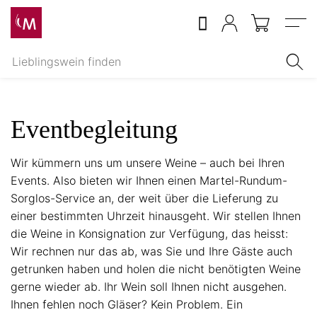
Menu
Eventbegleitung
Wir kümmern uns um unsere Weine
– auch bei Ihren
Events.
Also bieten wir Ihnen einen Martel-Rundum-
Sorglos-Service an, der weit über die Lieferung zu
einer bestimmten Uhrzeit hinausgeht. Wir stellen Ihnen
die Weine in Konsignation zur Verfügung, das heisst:
Wir rechnen nur das ab, was Sie und Ihre Gäste auch
getrunken haben und holen die nicht benötigten Weine
gerne wieder ab. Ihr Wein soll Ihnen nicht ausgehen.
Ihnen fehlen noch Gläser? Kein Problem. Ein