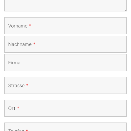
Vorname
*
Nachname
*
Firma
Strasse
*
Ort
*