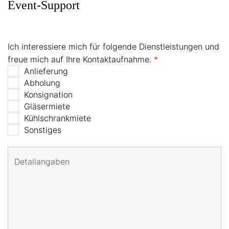
Event-Support
Ich interessiere mich für folgende Dienstleistungen und
freue mich auf Ihre Kontaktaufnahme.
*
Anlieferung
Abholung
Konsignation
Gläsermiete
Kühlschrankmiete
Sonstiges
Detailangaben