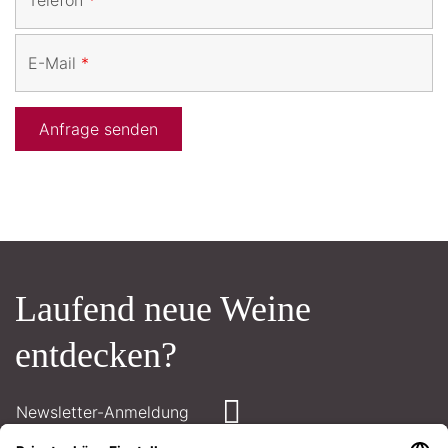
Telefon
*
E-Mail
*
Laufend neue Weine
entdecken?
Newsletter-Anmeldung