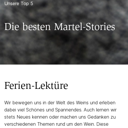
Unsere Top 5
Die besten Martel-Stories
Ferien-Lektüre
Wir bewegen uns in der Welt des Weins und erleben
dabei viel Schönes und Spannendes. Auch lernen wir
stets Neues kennen oder machen uns Gedanken zu
verschiedenen Themen rund um den Wein. Diese