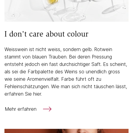
I don't care about colour
Weisswein ist nicht weiss, sondern gelb. Rotwein
stammt von blauen Trauben. Bei deren Pressung
entsteht jedoch ein fast durchsichtiger Saft. Es scheint,
als sei die Farbpalette des Weins so unendlich gross
wie seine Aromenvielfalt. Farbe führt oft zu
Fehleinschätzungen. Wie man sich nicht täuschen lässt,
erfahren Sie hier.
Mehr erfahren