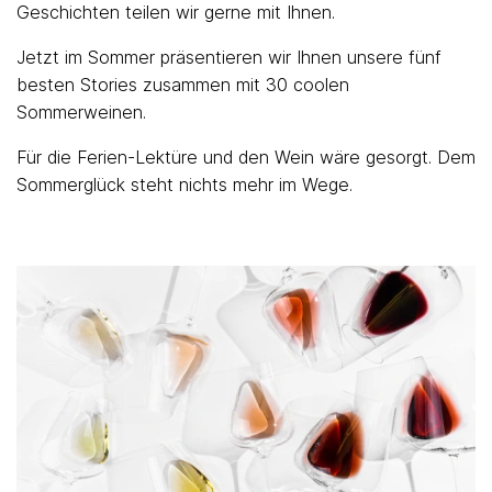
Geschichten teilen wir gerne mit Ihnen.
Jetzt im Sommer präsentieren wir Ihnen unsere fünf
besten Stories zusammen mit 30 coolen
Sommerweinen.
Für die Ferien-Lektüre und den Wein wäre gesorgt. Dem
Sommerglück steht nichts mehr im Wege.