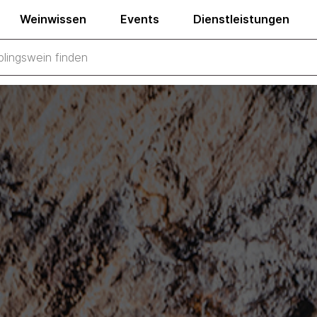
Weinwissen
Events
Dienstleistungen