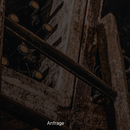
Anfrage