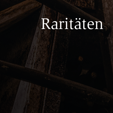
Raritäten