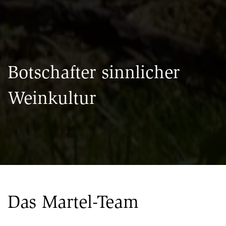
Botschafter sinnlicher
Weinkultur
Das Martel-Team