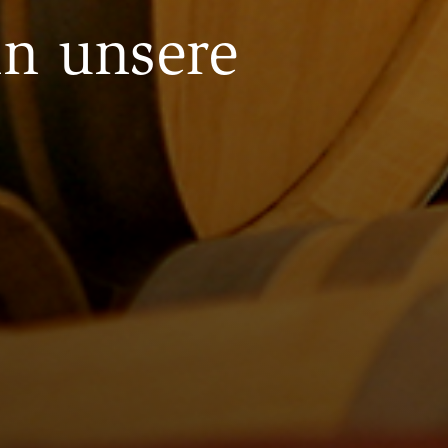
in unsere