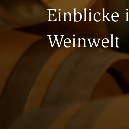
Einblicke 
Weinwelt