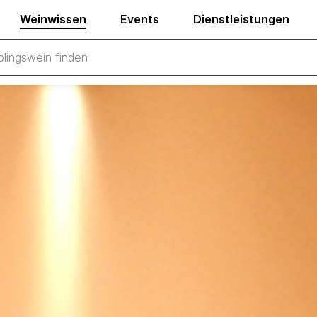
Weinwissen
Events
Dienstleistungen