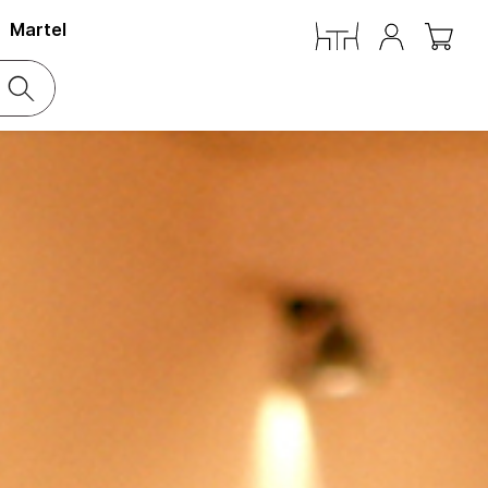
Martel