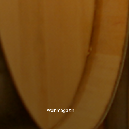
Weinmagazin