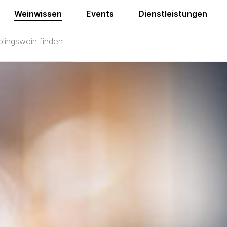
Weinwissen
Events
Dienstleistungen