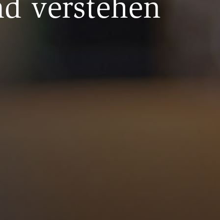
nd verstehen