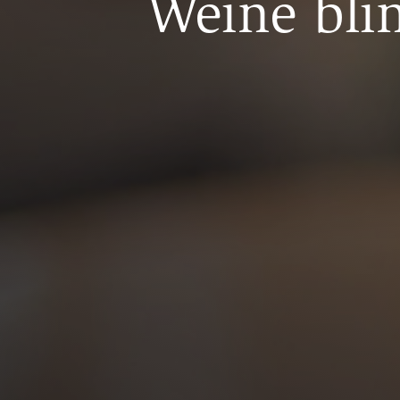
Weine bli