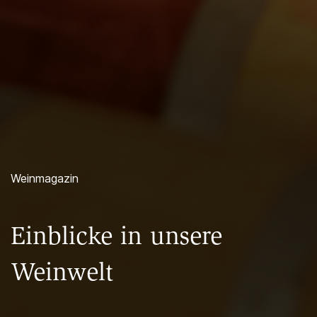
Weinmagazin
Einblicke in unsere
Weinwelt