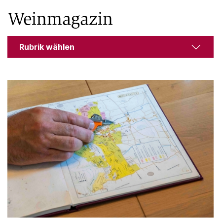
Weinmagazin
Rubrik wählen