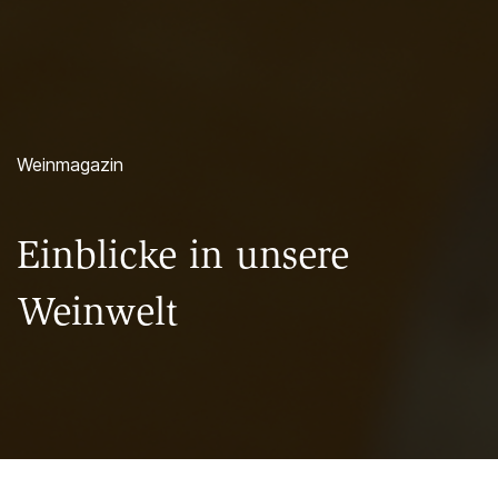
Weinmagazin
Einblicke in unsere
Weinwelt