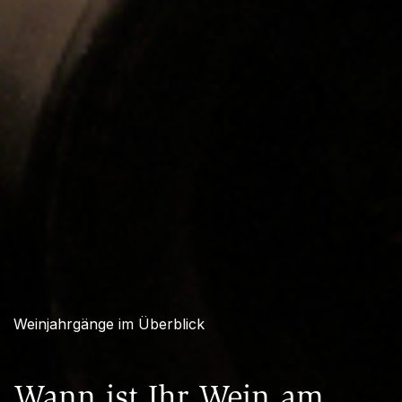
Weinjahrgänge im Überblick
Wann ist Ihr Wein am