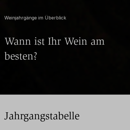
Weinjahrgänge im Überblick
Wann ist Ihr Wein am
besten?
Jahrgangstabelle