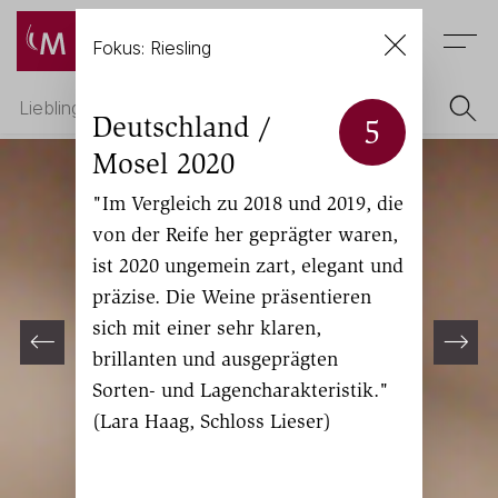
Menu
Fokus: Riesling
Deutschland /
5
Mosel 2020
"Im Vergleich zu 2018 und 2019, die
von der Reife her geprägter waren,
ist 2020 ungemein zart, elegant und
präzise. Die Weine präsentieren
sich mit einer sehr klaren,
brillanten und ausgeprägten
Sorten- und Lagencharakteristik."
(Lara Haag, Schloss Lieser)