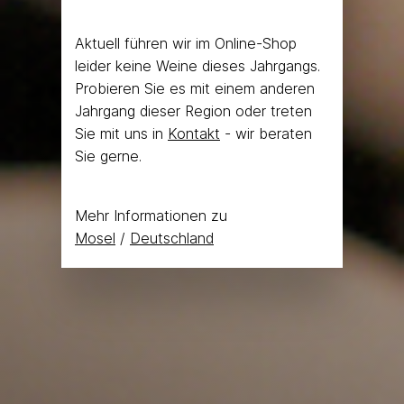
Aktuell führen wir im Online-Shop
leider keine Weine dieses Jahrgangs.
Probieren Sie es mit einem anderen
Jahrgang dieser Region oder treten
Sie mit uns in
Kontakt
- wir beraten
Sie gerne.
Mehr Informationen zu
Mosel
/
Deutschland