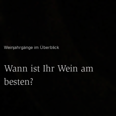
Weinjahrgänge im Überblick
Wann ist Ihr Wein am
besten?