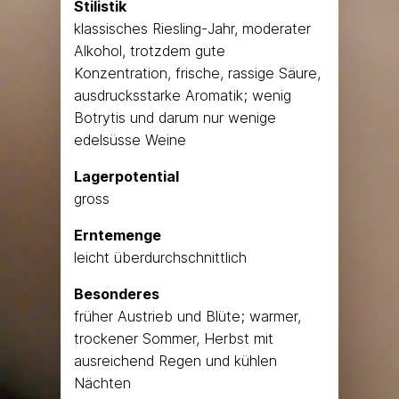
Stilistik
klassisches Riesling-Jahr, moderater
Alkohol, trotzdem gute
Konzentration, frische, rassige Säure,
ausdrucksstarke Aromatik; wenig
Botrytis und darum nur wenige
edelsüsse Weine
Lagerpotential
gross
Erntemenge
leicht überdurchschnittlich
Besonderes
früher Austrieb und Blüte; warmer,
trockener Sommer, Herbst mit
ausreichend Regen und kühlen
Nächten