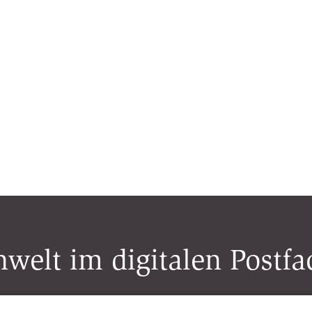
welt im digitalen Postfa