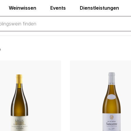
Weinwissen
Events
Dienstleistungen
e