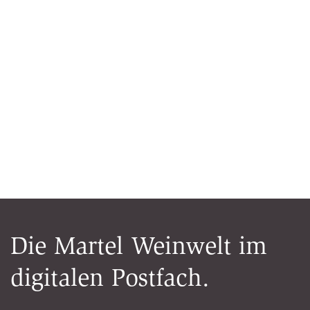
Die Martel Weinwelt im
digitalen Postfach.