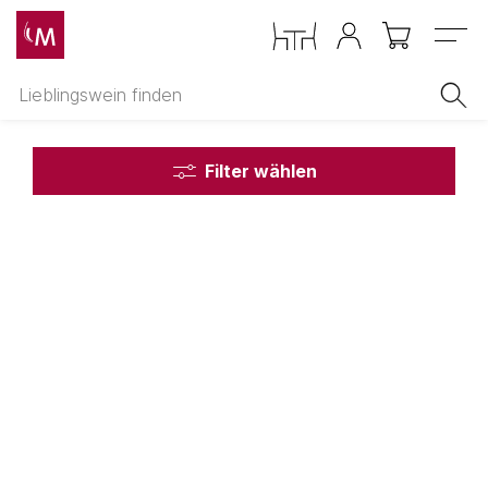
Menu
Filter wählen