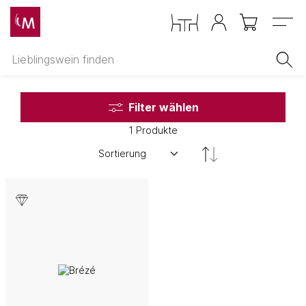
Menu
Filter wählen
1 Produkte