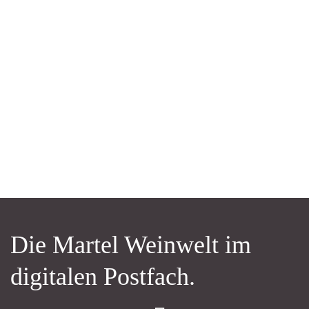
Die Martel Weinwelt im
digitalen Postfach.