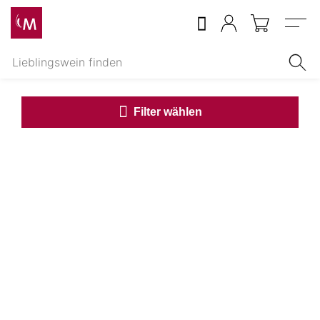
Menu
Filter wählen