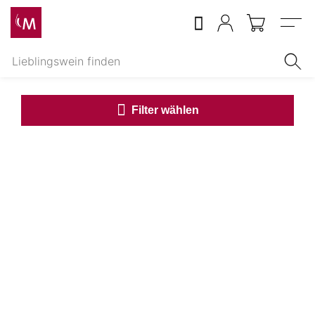
Menu
Filter wählen