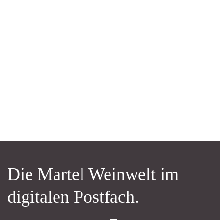
Die Martel Weinwelt im
digitalen Postfach.