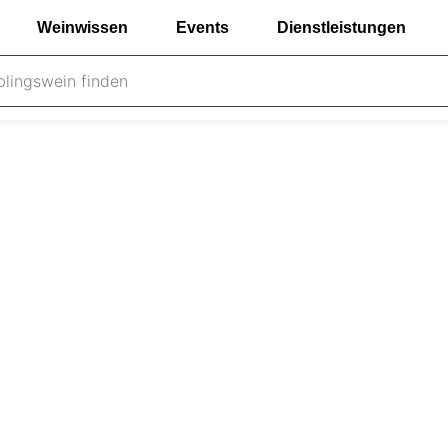
Weinwissen
Events
Dienstleistungen