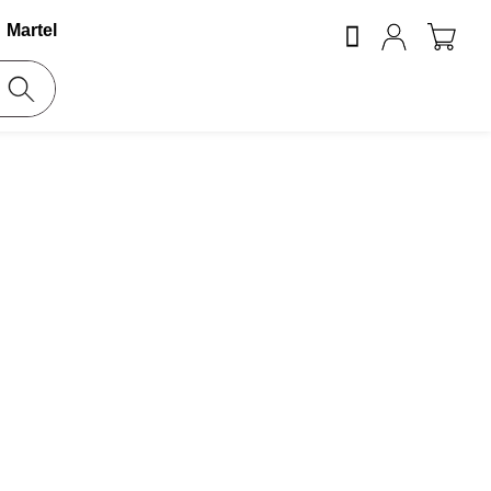
Martel