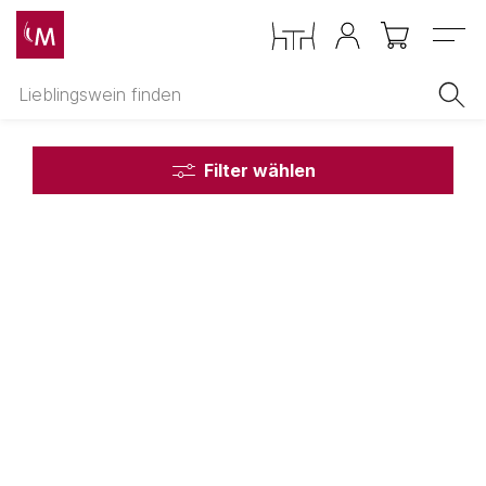
Menu
Filter wählen