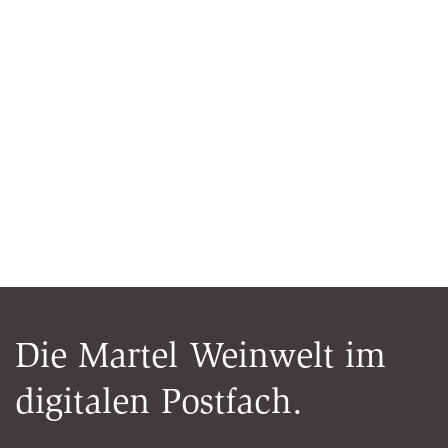
Die Martel Weinwelt im
digitalen Postfach.