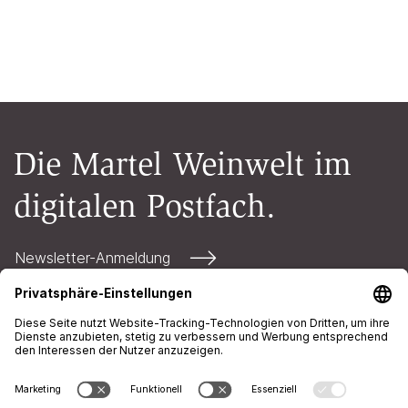
Die Martel Weinwelt im
digitalen Postfach.
Newsletter-Anmeldung
Kontakt
Öffnungszeiten
AGB