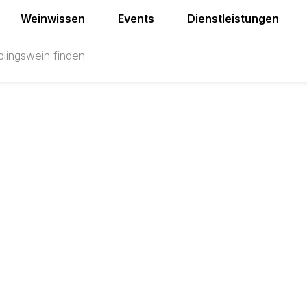
Weinwissen
Events
Dienstleistungen