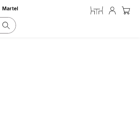
Martel