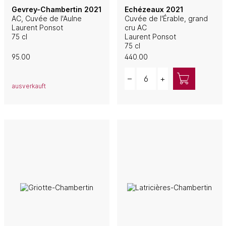
Gevrey-Chambertin 2021
Echézeaux 2021
AC, Cuvée de l'Aulne
Cuvée de l'Érable, grand
Laurent Ponsot
cru AC
75 cl
Laurent Ponsot
75 cl
95.00
440.00
Quantity
–
+
ausverkauft