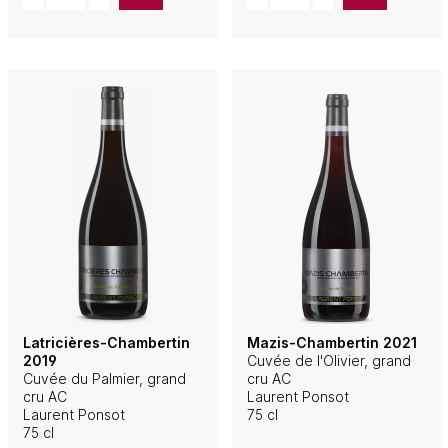
Latricières-Chambertin
Mazis-Chambertin 2021
2019
Cuvée de l'Olivier, grand
Cuvée du Palmier, grand
cru AC
cru AC
Laurent Ponsot
Laurent Ponsot
75 cl
75 cl