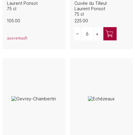
Laurent Ponsot
Cuvée du Tilleul
75 cl
Laurent Ponsot
75 cl
105.00
225.00
Quantity
–
+
ausverkauft