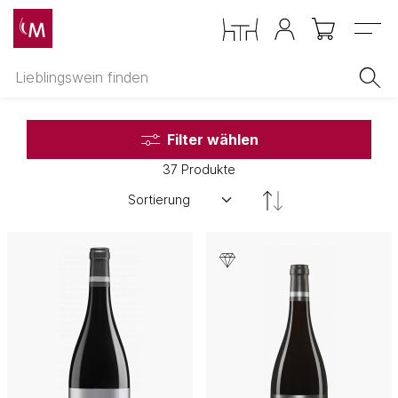
Menu
Filter wählen
37 Produkte