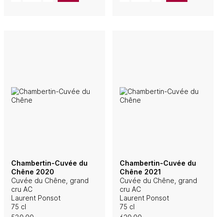
Chambertin-Cuvée du
Chambertin-Cuvée du
Chêne 2020
Chêne 2021
Cuvée du Chêne, grand
Cuvée du Chêne, grand
cru AC
cru AC
Laurent Ponsot
Laurent Ponsot
75 cl
75 cl