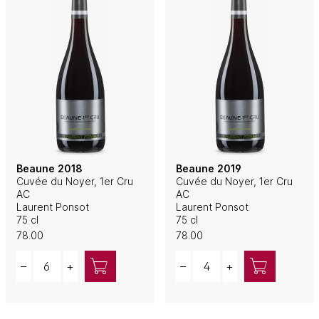
Beaune 2018
Beaune 2019
Cuvée du Noyer, 1er Cru
Cuvée du Noyer, 1er Cru
AC
AC
Laurent Ponsot
Laurent Ponsot
75 cl
75 cl
78.00
78.00
Quantity
Quantity
–
+
–
+