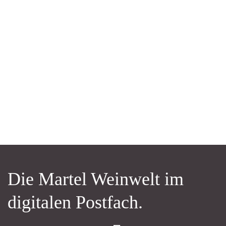
Die Martel Weinwelt im
digitalen Postfach.