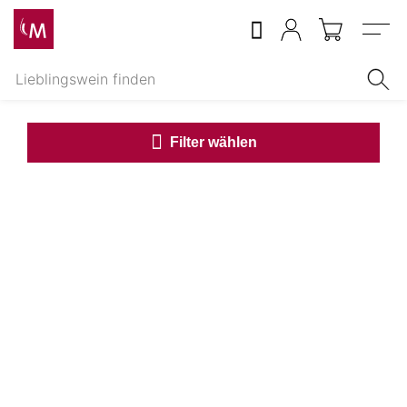
Menu
Filter wählen