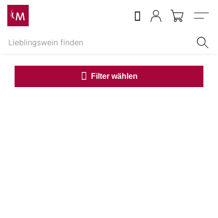
Menu
Filter wählen