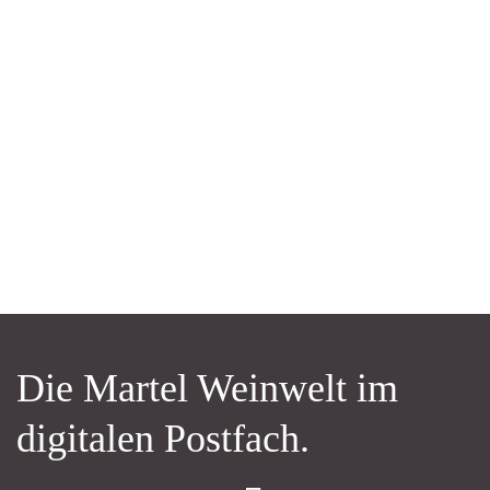
Die Martel Weinwelt im
digitalen Postfach.