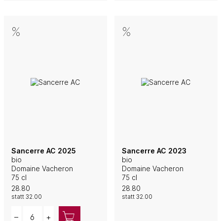
Sancerre AC 2025
Sancerre AC 2023
bio
bio
Domaine Vacheron
Domaine Vacheron
75 cl
75 cl
28.80
28.80
statt
32.00
statt
32.00
Quantity
–
+