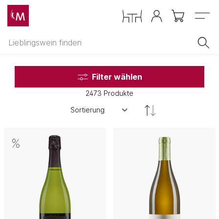
Menu
Filter wählen
2473 Produkte