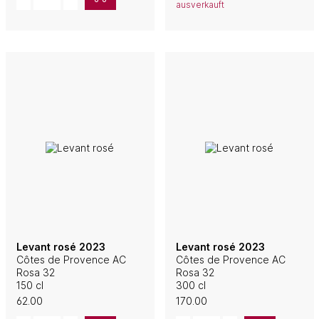
ausverkauft
Levant rosé 2023
Levant rosé 2023
Côtes de Provence AC
Côtes de Provence AC
Rosa 32
Rosa 32
150 cl
300 cl
62.00
170.00