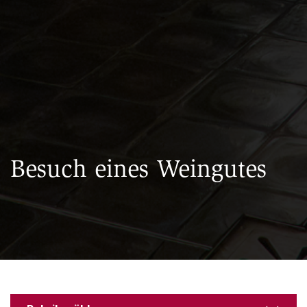
Besuch eines Weingutes