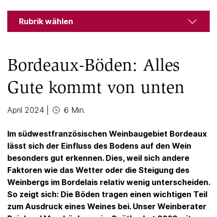
Rubrik wählen
Bordeaux-Böden: Alles
Gute kommt von unten
April 2024
|
6 Min.
Im südwestfranzösischen Weinbaugebiet Bordeaux
lässt sich der Einfluss des Bodens auf den Wein
besonders gut erkennen. Dies, weil sich andere
Faktoren wie das Wetter oder die Steigung des
Weinbergs im Bordelais relativ wenig unterscheiden.
So zeigt sich: Die Böden tragen einen wichtigen Teil
zum Ausdruck eines Weines bei. Unser Weinberater