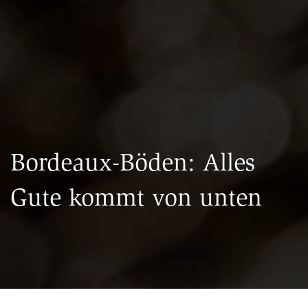
Bordeaux-Böden: Alles
Gute kommt von unten