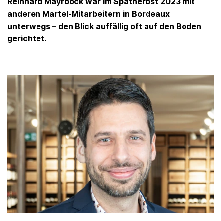
Reinhard Mayrböck war im Spätherbst 2023 mit
anderen Martel-Mitarbeitern in Bordeaux
unterwegs – den Blick auffällig oft auf den Boden
gerichtet.