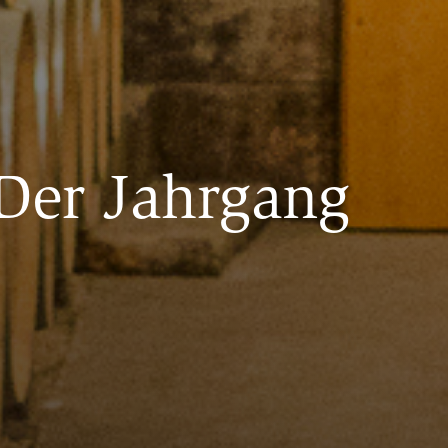
Der Jahrgang