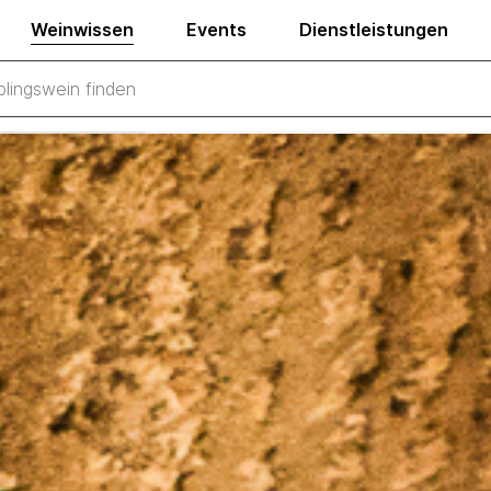
Weinwissen
Events
Dienstleistungen