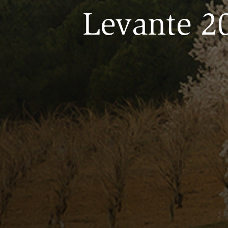
Levante 2