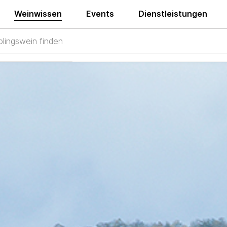
Weinwissen
Events
Dienstleistungen