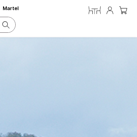
Martel