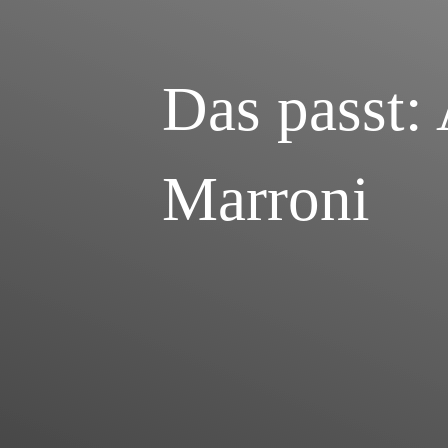
Das passt
Marroni