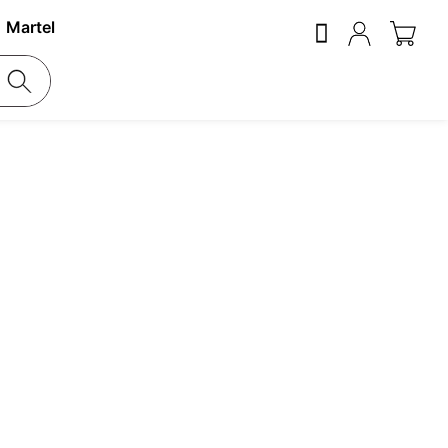
Martel