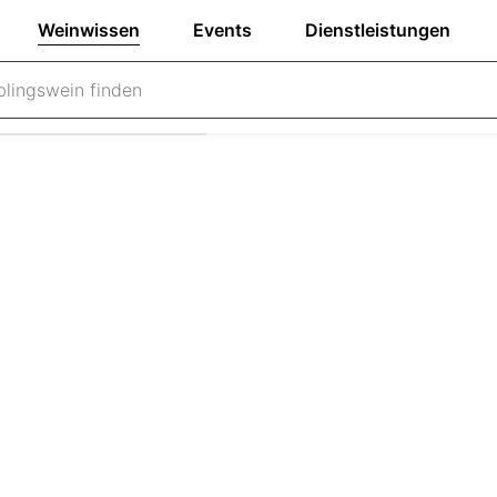
Weinwissen
Events
Dienstleistungen