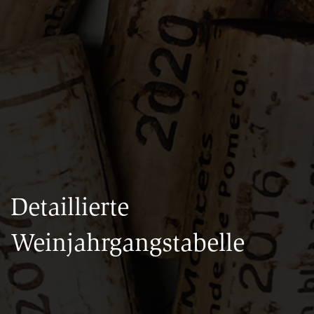
Detaillierte
Weinjahrgangstabelle