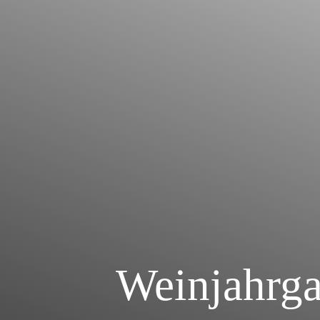
Weinjahrga