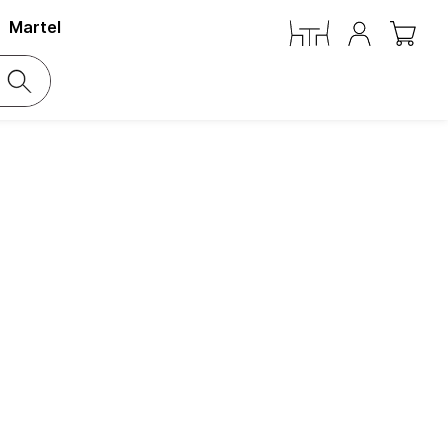
Martel