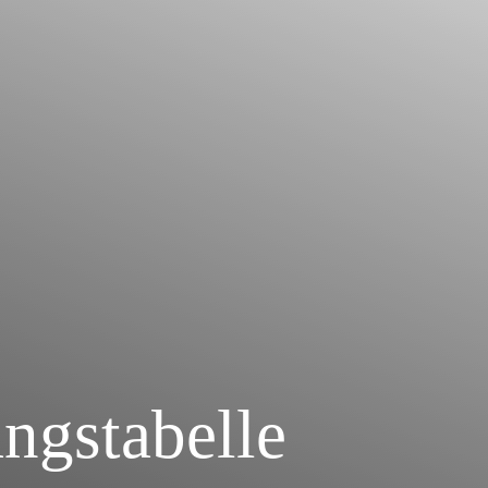
ngstabelle