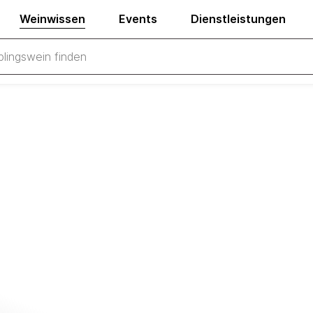
Weinwissen
Events
Dienstleistungen