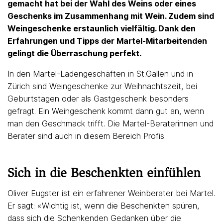
gemacht hat bei der Wahl des Weins oder eines
Geschenks im Zusammenhang mit Wein. Zudem sind
Weingeschenke erstaunlich vielfältig. Dank den
Erfahrungen und Tipps der Martel-Mitarbeitenden
gelingt die Überraschung perfekt.
In den Martel-Ladengeschäften in St.Gallen und in
Zürich sind Weingeschenke zur Weihnachtszeit, bei
Geburtstagen oder als Gastgeschenk besonders
gefragt. Ein Weingeschenk kommt dann gut an, wenn
man den Geschmack trifft. Die Martel-Beraterinnen und
Berater sind auch in diesem Bereich Profis.
Sich in die Beschenkten einfühlen
Oliver Eugster ist ein erfahrener Weinberater bei Martel.
Er sagt: «Wichtig ist, wenn die Beschenkten spüren,
dass sich die Schenkenden Gedanken über die