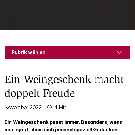
Rubrik wählen
Ein Weingeschenk macht
doppelt Freude
November 2022
|
4 Min.
Ein Weingeschenk passt immer. Besonders, wenn
man spürt, dass sich jemand speziell Gedanken