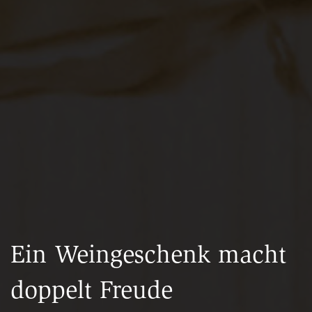
Ein Weingeschenk macht
doppelt Freude