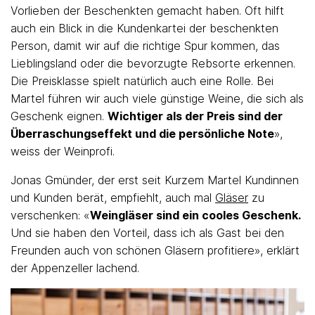
Vorlieben der Beschenkten gemacht haben. Oft hilft
auch ein Blick in die Kundenkartei der beschenkten
Person, damit wir auf die richtige Spur kommen, das
Lieblingsland oder die bevorzugte Rebsorte erkennen.
Die Preisklasse spielt natürlich auch eine Rolle. Bei
Martel führen wir auch viele günstige Weine, die sich als
Geschenk eignen.
Wichtiger als der Preis sind der
Überraschungseffekt und die persönliche Note
»,
weiss der Weinprofi.
Jonas Gmünder, der erst seit Kurzem Martel Kundinnen
und Kunden berät, empfiehlt, auch mal
Gläser
zu
verschenken: «
Weingläser sind ein cooles Geschenk.
Und sie haben den Vorteil, dass ich als Gast bei den
Freunden auch von schönen Gläsern profitiere», erklärt
der Appenzeller lachend.