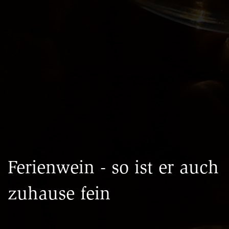
Ferienwein - so ist er auch
zuhause fein