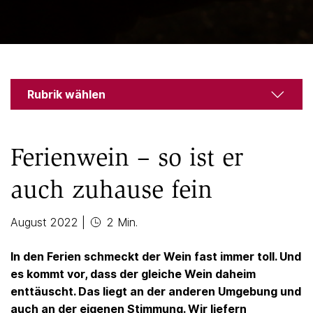
Rubrik wählen
Ferienwein – so ist er
auch zuhause fein
August 2022
|
2 Min.
In den Ferien schmeckt der Wein fast immer toll. Und
es kommt vor, dass der gleiche Wein daheim
enttäuscht. Das liegt an der anderen Umgebung und
auch an der eigenen Stimmung. Wir liefern