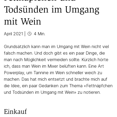
Todsünden im Umgang
mit Wein
April 2021
|
4 Min.
Grundsätzlich kann man im Umgang mit Wein nicht viel
falsch machen. Und doch gibt es ein paar Dinge, die
man nach Möglichkeit vermeiden sollte. Kürzlich hörte
ich, dass man Wein im Mixer belüften kann. Eine Art
Powerplay, um Tannine im Wein schneller weich zu
machen. Das hat mich entsetzt und brachte mich auf
die Idee, ein paar Gedanken zum Thema «Fettnäpfchen
und Todsünden im Umgang mit Wein» zu notieren.
Einkauf