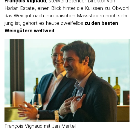
François Vignaud
, stellvertretender Direktor von
Harlan Estate, einen Blick hinter die Kulissen zu. Obwohl
das Weingut nach europäischen Massstäben noch sehr
jung ist, gehört es heute zweifellos
zu den besten
Weingütern weltweit
.
François Vignaud mit Jan Martel