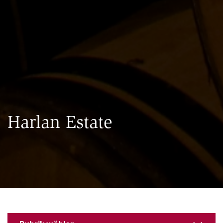
Harlan Estate