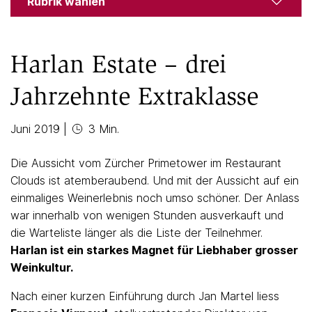
Rubrik wählen
Harlan Estate – drei
Jahrzehnte Extraklasse
Juni 2019
|
3 Min.
Die Aussicht vom Zürcher Primetower im Restaurant
Clouds ist atemberaubend. Und mit der Aussicht auf ein
einmaliges Weinerlebnis noch umso schöner. Der Anlass
war innerhalb von wenigen Stunden ausverkauft und
die Warteliste länger als die Liste der Teilnehmer.
Harlan ist ein starkes Magnet für Liebhaber grosser
Weinkultur.
Nach einer kurzen Einführung durch Jan Martel liess