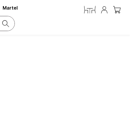
Martel