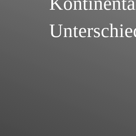
Kontinenta
Unterschie