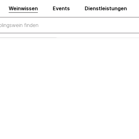
Weinwissen
Events
Dienstleistungen