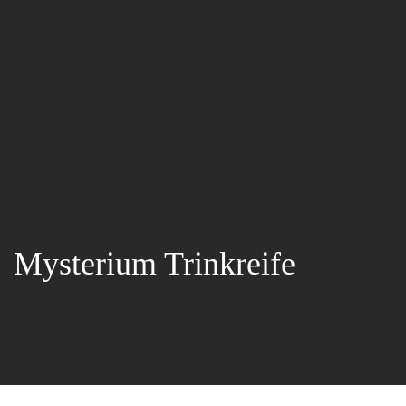
Mysterium Trinkreife