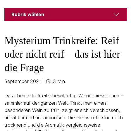
Rubrik wählen
Mysterium Trinkreife: Reif
oder nicht reif – das ist hier
die Frage
September 2021
|
3 Min.
Das Thema Trinkreife beschäftigt Weingeniesser und -
sammler auf der ganzen Welt. Trinkt man einen
besonderen Wein zu früh, zeigt er sich verschlossen,
unnahbar und unharmonisch. Die Gerbstoffe sind noch
trocknend und die Aromatik vergleichsweise