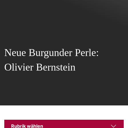
Neue Burgunder Perle:
Olivier Bernstein
Rubrik wählen