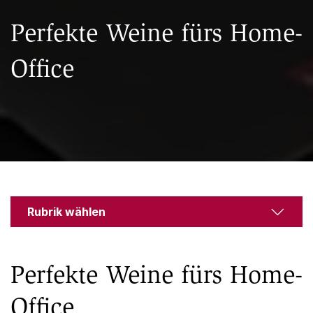
Perfekte Weine fürs Home-
Office
Rubrik wählen
Perfekte Weine fürs Home-
Office