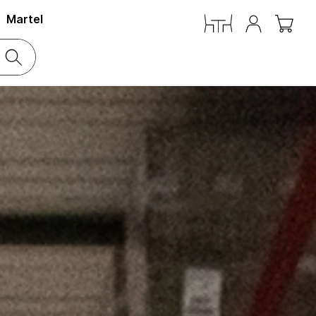
Martel