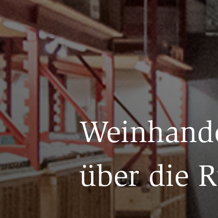
Weinhand
über die 