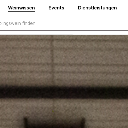
Weinwissen
Events
Dienstleistungen