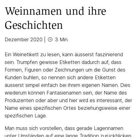
Weinnamen und ihre
Geschichten
Dezember 2020
|
3 Min.
Ein Weinetikett zu lesen, kann äusserst faszinierend
sein. Trumpfen gewisse Etiketten dadurch auf, dass
Formen, Figuren oder Zeichnungen um die Gunst des
Kunden buhlen, so nennen sich andere Etiketten
äusserst simpel einfach bei ihrem eigenen Namen. Dies
wiederum können Fantasienamen sein, der Name des
Produzenten oder aber und hier wird es interessant, der
Name eines spezifischen Ortes beziehungsweise einer
spezifischen Lage.
Man muss sich vorstellen, dass gerade Lagennamen
unter Umständen auf eine lange Tradition zurückblicken