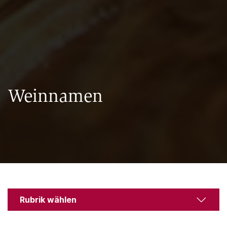
Weinnamen
Rubrik wählen