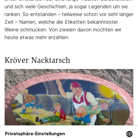
und sich viele Geschichten, ja sogar Legenden um sie
ranken. So entstanden – teilweise schon vor sehr langer
Zeit – Namen, welche die Etiketten bekanntester
Weine schmücken. Von zweien davon möchten wir
heute etwas mehr erzählen.
Kröver Nacktarsch