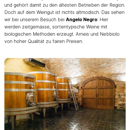
und gehört damit zu den ältesten Betrieben der Region.
Doch auf dem Weingut ist nichts altmodisch. Das sehen
wir bei unserem Besuch bei
Angelo Negro
: Hier
werden zeitgemässe, sortentypische Weine mit
biologischen Methoden erzeugt. Arneis und Nebbiolo
von hoher Qualität zu fairen Preisen.