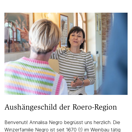
Aushängeschild der Roero-Region
Benvenuti! Annalisa Negro begrüsst uns herzlich. Die
Winzerfamilie Negro ist seit 1670 (!) im Weinbau tätig