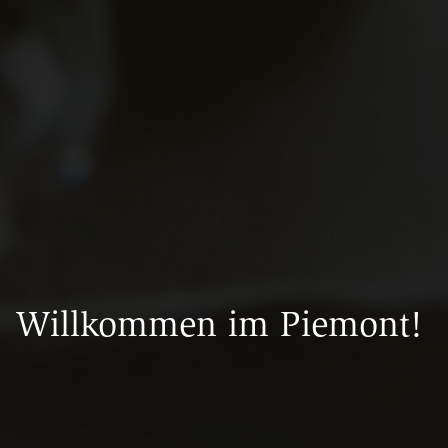
Willkommen im Piemont!