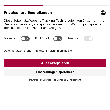
Weingut Negro