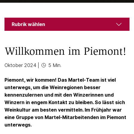
Rubrik wählen
Willkommen im Piemont!
Oktober 2024
|
5 Min.
Piemont, wir kommen! Das Martel-Team ist viel
unterwegs, um die Weinregionen besser
kennenzulernen und mit den Winzerinnen und
Winzern in engem Kontakt zu bleiben. So lässt sich
Weinkultur am besten vermitteln. Im Frühjahr war
eine Gruppe von Martel-Mitarbeitenden im Piemont
unterwegs.