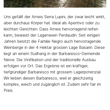
Uns gefällt der Arneis Serra Lupini, der zwar leicht wirkt,
aber durchaus Körper hat. Ideal als Aperitivo oder zu
leichten Gerichten. Dass Arneis hervorragend reifen
kann, beweist der Lagenwein Perdaudin. Seit einigen
Jahren besitzt die Familie Negro auch hervorragende
Weinberge in der 4 Hektar grossen Lage Basarin. Diese
liegt an einem Südhang in der Barbaresco-Gemeinde
Neive. Die Vinifikation und der traditionelle Ausbau
erfolgen vor Ort. Das Ergebnis ist ein kräftiger,
tiefgründiger Barbaresco mit grossem Lagerpotenzial.
Wir lieben diesen Barbaresco, weil er gleichzeitig
komplex, weich und zugänglich ist. Zudem sehr fair im
Preis.