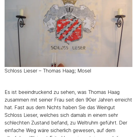
Schloss Lieser – Thomas Haag; Mosel
Es ist beeindruckend zu sehen, was Thomas Haag
zusammen mit seiner Frau seit den 90er Jahren erreicht
hat. Fast aus dem Nichts haben Sie das Weingut
Schloss Lieser, welches sich damals in einem sehr
schlechten Zustand befand, zu Weltruhm geführt. Der
einfache Weg wäre sicherlich gewesen, auf dem