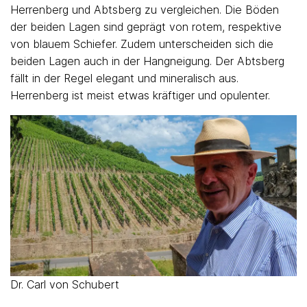
Herrenberg und Abtsberg zu vergleichen. Die Böden
der beiden Lagen sind geprägt von rotem, respektive
von blauem Schiefer. Zudem unterscheiden sich die
beiden Lagen auch in der Hangneigung. Der Abtsberg
fällt in der Regel elegant und mineralisch aus.
Herrenberg ist meist etwas kräftiger und opulenter.
Dr. Carl von Schubert