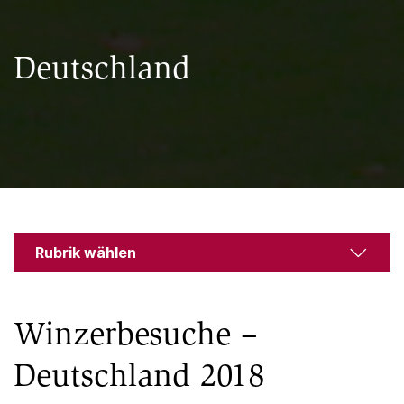
Deutschland
Rubrik wählen
Winzerbesuche –
Deutschland 2018