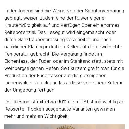
In der Jugend sind die Weine von der Spontanvergärung
geprägt, weisen zudem eine der Ruwer eigene
Kräuterwürzigkeit auf und verfügen über ein enormes
Reifepotenzial. Das Lesegut wird eingemaischt oder
durch Ganztraubenpressung verarbeitet und nach
natürlicher Klärung im kühlen Keller auf die gewünschte
Temperatur gebracht. Die Vergärung findet im
Eichenfass, der Fuder, oder im Stahltank statt, stets mit
weinbergseigenen Hefen. Seit kurzem greift man für die
Produktion der Fuderfässer auf die gutseigenen
Eichenwälder zurück und lässt diese von einem Küfer in
der Umgebung fertigen.
Der Riesling ist mit etwa 90% die mit Abstand wichtigste
Rebsorte. Trocken ausgebaute Varianten gewinnen
mehr und mehr an Wichtigkeit.