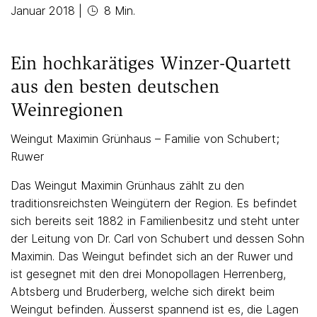
Januar 2018
|
8 Min.
Ein hochkarätiges Winzer-Quartett
aus den besten deutschen
Weinregionen
Weingut Maximin Grünhaus – Familie von Schubert;
Ruwer
Das Weingut Maximin Grünhaus zählt zu den
traditionsreichsten Weingütern der Region. Es befindet
sich bereits seit 1882 in Familienbesitz und steht unter
der Leitung von Dr. Carl von Schubert und dessen Sohn
Maximin. Das Weingut befindet sich an der Ruwer und
ist gesegnet mit den drei Monopollagen Herrenberg,
Abtsberg und Bruderberg, welche sich direkt beim
Weingut befinden. Äusserst spannend ist es, die Lagen