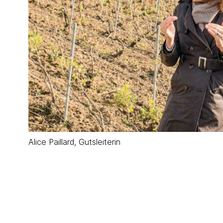
Alice Paillard, Gutsleiterin