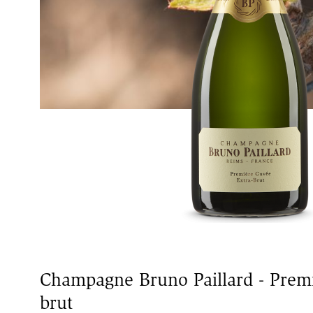
Champagne Bruno Paillard - Premi
brut