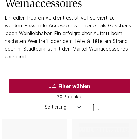
Weinaccessoires
Ein edler Tropfen verdient es, stilvoll serviert zu
werden. Passende Accessoires erfreuen als Geschenk
jeden Weinliebhaber: Ein erfolgreicher Auftritt beim
nächsten Weintreff oder dem Tête-à-Tête am Strand
oder im Stadtpark ist mit den Martel-Weinaccessoires
garantiert:
Filter wählen
30 Produkte