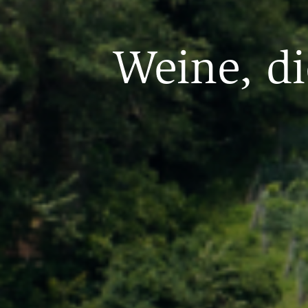
Weine, di