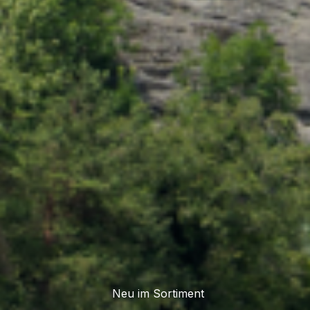
Neu im Sortiment