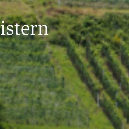
istern