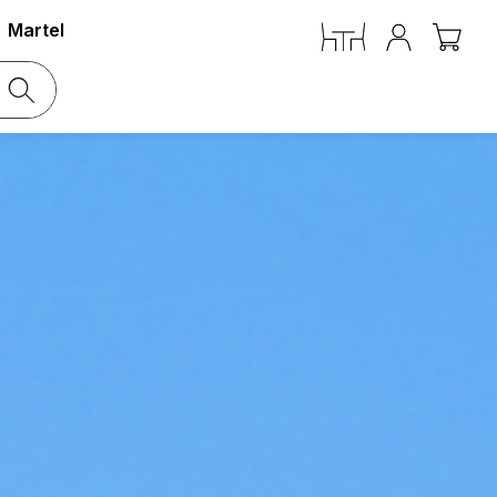
Martel