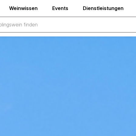
Weinwissen
Events
Dienstleistungen