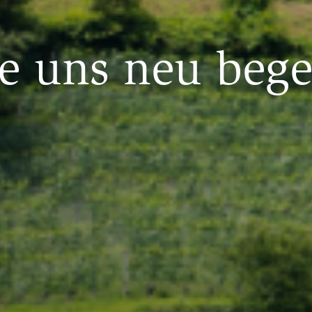
e uns neu bege