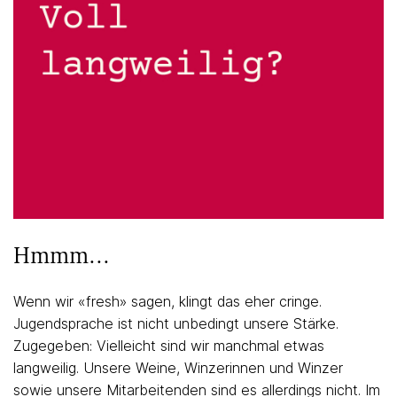
Hmmm...
Wenn wir «fresh» sagen, klingt das eher cringe.
Jugendsprache ist nicht unbedingt unsere Stärke.
Zugegeben: Vielleicht sind wir manchmal etwas
langweilig. Unsere Weine, Winzerinnen und Winzer
sowie unsere Mitarbeitenden sind es allerdings nicht. Im