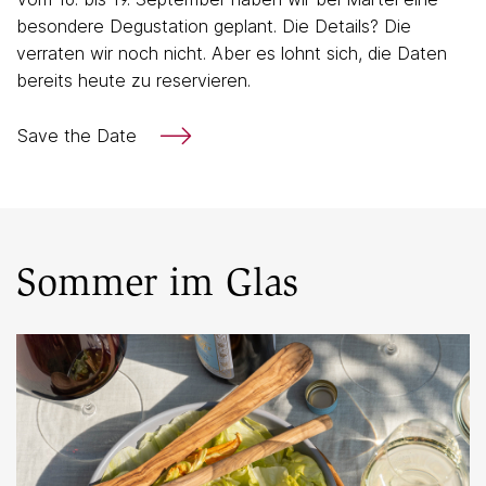
besondere Degustation geplant. Die Details? Die
verraten wir noch nicht. Aber es lohnt sich, die Daten
bereits heute zu reservieren.
Save the Date
Sommer im Glas