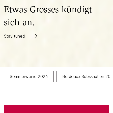
Etwas Grosses kündigt
sich an.
Stay tuned
Sommerweine 2026
Bordeaux Subskription 20