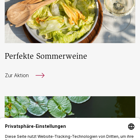
Perfekte Sommerweine
Zur Aktion