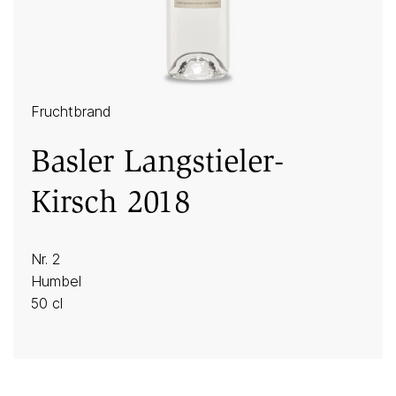
Fruchtbrand
Basler Langstieler-
Kirsch 2018
Nr. 2
Humbel
50 cl