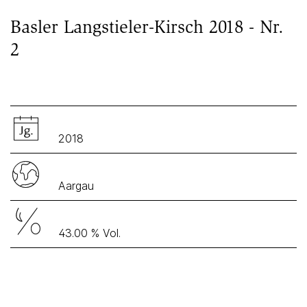
Basler Langstieler-Kirsch 2018 - Nr.
2
2018
Aargau
43.00 % Vol.