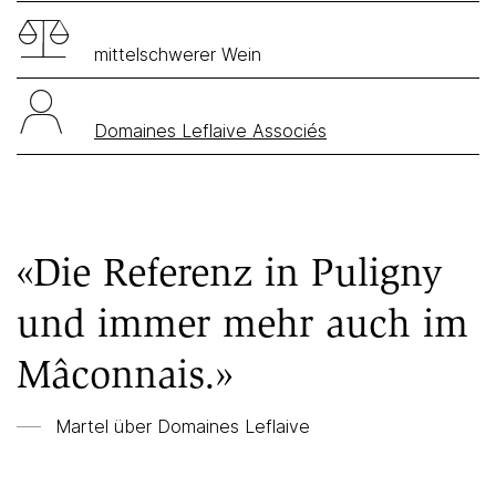
mittelschwerer Wein
Domaines Leflaive Associés
«Die Referenz in Puligny
und immer mehr auch im
Mâconnais.»
Martel über Domaines Leflaive