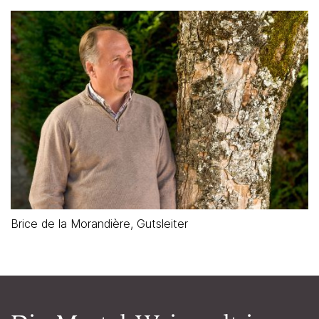
Brice de la Morandière, Gutsleiter