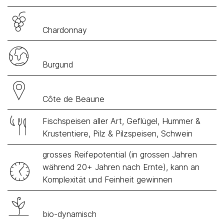
Chardonnay
Burgund
Côte de Beaune
Fischspeisen aller Art, Geflügel, Hummer &
Krustentiere, Pilz & Pilzspeisen, Schwein
grosses Reifepotential (in grossen Jahren
während 20+ Jahren nach Ernte), kann an
Komplexität und Feinheit gewinnen
bio-dynamisch