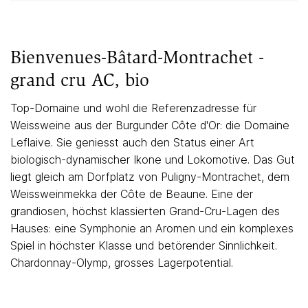
Bienvenues-Bâtard-Montrachet -
grand cru AC, bio
Top-Domaine und wohl die Referenzadresse für
Weissweine aus der Burgunder Côte d'Or: die Domaine
Leflaive. Sie geniesst auch den Status einer Art
biologisch-dynamischer Ikone und Lokomotive. Das Gut
liegt gleich am Dorfplatz von Puligny-Montrachet, dem
Weissweinmekka der Côte de Beaune. Eine der
grandiosen, höchst klassierten Grand-Cru-Lagen des
Hauses: eine Symphonie an Aromen und ein komplexes
Spiel in höchster Klasse und betörender Sinnlichkeit.
Chardonnay-Olymp, grosses Lagerpotential.